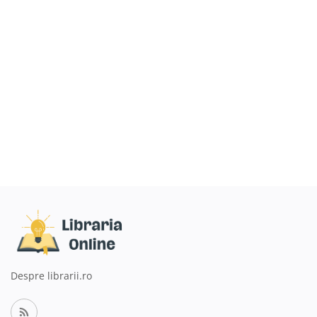
Înregistrare
Despre librarii.ro