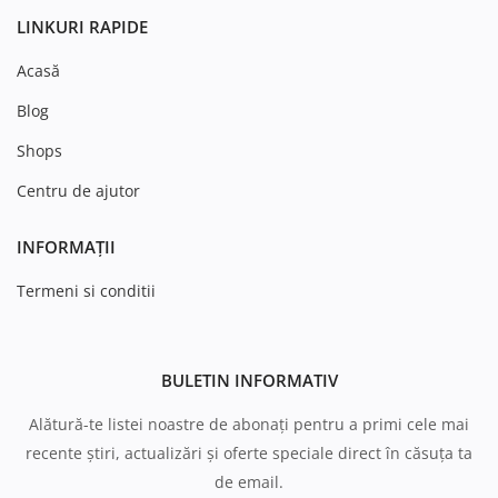
LINKURI RAPIDE
Acasă
Blog
Shops
Centru de ajutor
INFORMAȚII
Termeni si conditii
BULETIN INFORMATIV
Alătură-te listei noastre de abonați pentru a primi cele mai
recente știri, actualizări și oferte speciale direct în căsuța ta
de email.