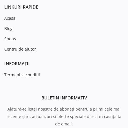
LINKURI RAPIDE
Acasă
Blog
Shops
Centru de ajutor
INFORMAȚII
Termeni si conditii
BULETIN INFORMATIV
Alătură-te listei noastre de abonați pentru a primi cele mai
recente știri, actualizări și oferte speciale direct în căsuța ta
de email.