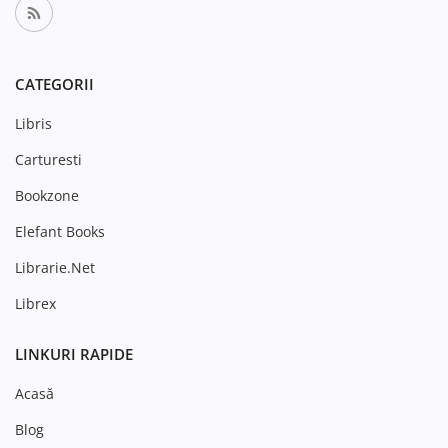
CATEGORII
Libris
Carturesti
Bookzone
Elefant Books
Librarie.Net
Librex
LINKURI RAPIDE
Acasă
Blog