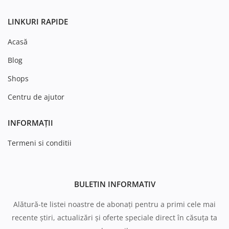
LINKURI RAPIDE
Acasă
Blog
Shops
Centru de ajutor
INFORMAȚII
Termeni si conditii
BULETIN INFORMATIV
Alătură-te listei noastre de abonați pentru a primi cele mai
recente știri, actualizări și oferte speciale direct în căsuța ta