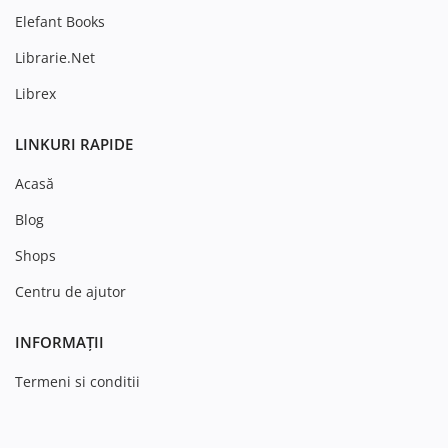
Elefant Books
Librarie.Net
Librex
LINKURI RAPIDE
Acasă
Blog
Shops
Centru de ajutor
INFORMAȚII
Termeni si conditii