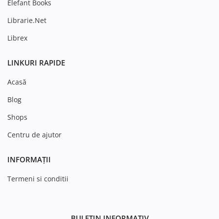
Elefant Books
Librarie.Net
Librex
LINKURI RAPIDE
Acasă
Blog
Shops
Centru de ajutor
INFORMAȚII
Termeni si conditii
BULETIN INFORMATIV