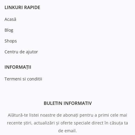
LINKURI RAPIDE
Acasă
Blog
Shops
Centru de ajutor
INFORMAȚII
Termeni si conditii
BULETIN INFORMATIV
Alătură-te listei noastre de abonați pentru a primi cele mai
recente știri, actualizări și oferte speciale direct în căsuța ta
de email.