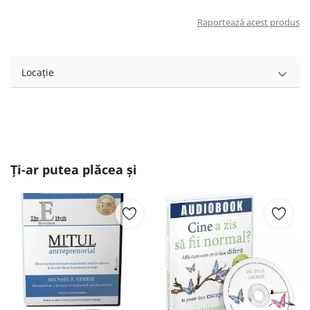
Raportează acest produs
Locație
Ți-ar putea plăcea și