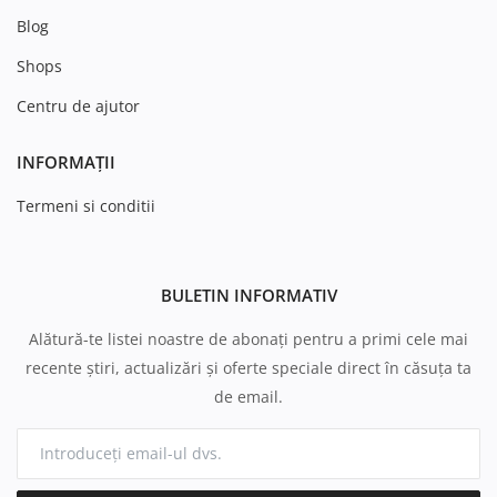
Blog
Shops
Centru de ajutor
INFORMAȚII
Termeni si conditii
BULETIN INFORMATIV
Alătură-te listei noastre de abonați pentru a primi cele mai
recente știri, actualizări și oferte speciale direct în căsuța ta
de email.