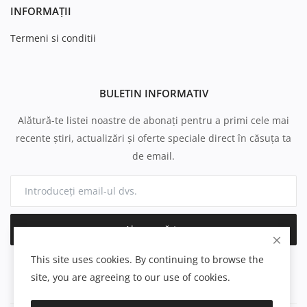
INFORMAȚII
Termeni si conditii
BULETIN INFORMATIV
Alătură-te listei noastre de abonați pentru a primi cele mai
recente știri, actualizări și oferte speciale direct în căsuța ta
de email.
Abonează-te
This site uses cookies. By continuing to browse the
site, you are agreeing to our use of cookies.