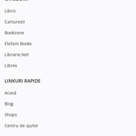
Libris
Carturesti
Bookzone
Elefant Books
Librarie.Net
Librex
LINKURI RAPIDE
Acasă
Blog
Shops
Centru de ajutor